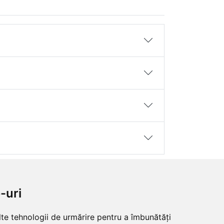
-uri
lte tehnologii de urmărire pentru a îmbunătăți