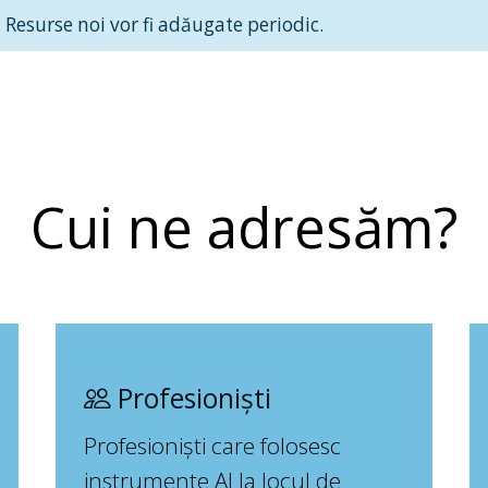
 Resurse noi vor fi adăugate periodic.
Cui ne adresăm?
Profesioniști
Profesioniști care folosesc
instrumente AI la locul de