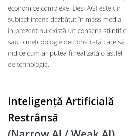
economice complexe. Deși AGI este un
subiect intens dezbătut în mass-media,
în prezent nu există un consens științific
sau o metodologie demonstrată care să
indice cum ar putea fi realizată o astfel
de tehnologie.
Inteligență Artificială
Restrânsă
(Narrow AI / Weak AI)