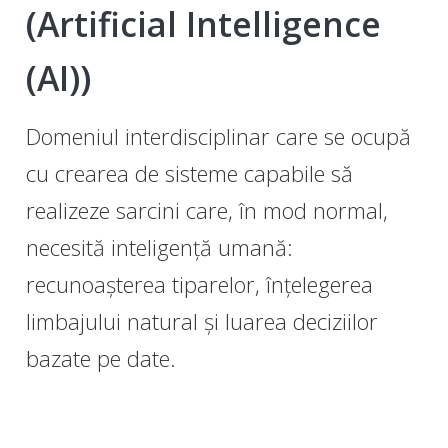
(Artificial Intelligence
(AI))
Domeniul interdisciplinar care se ocupă
cu crearea de sisteme capabile să
realizeze sarcini care, în mod normal,
necesită inteligență umană:
recunoașterea tiparelor, înțelegerea
limbajului natural și luarea deciziilor
bazate pe date.