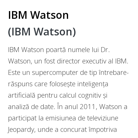
IBM Watson
(IBM Watson)
IBM Watson poartă numele lui Dr.
Watson, un fost director executiv al IBM.
Este un supercomputer de tip întrebare-
răspuns care folosește inteligența
artificială pentru calcul cognitiv și
analiză de date. În anul 2011, Watson a
participat la emisiunea de televiziune
Jeopardy, unde a concurat împotriva