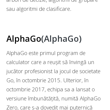
sau algoritmi de clasificare.
AlphaGo
(AlphaGo)
AlphaGo este primul program de
calculator care a reușit să învingă un
jucător profesionist la jocul de societate
Go, în octombrie 2015. Ulterior, în
octombrie 2017, echipa sa a lansat o
versiune îmbunătățită, numită AlphaGo
Zero, care s-a dovedit mai puternică