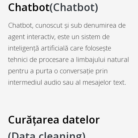
Chatbot
(Chatbot)
Chatbot, cunoscut și sub denumirea de
agent interactiv, este un sistem de
inteligență artificială care folosește
tehnici de procesare a limbajului natural
pentru a purta o conversație prin
intermediul audio sau al mesajelor text.
Curățarea datelor
(Data cleaning)