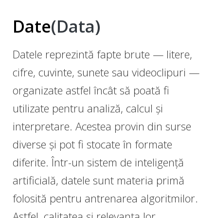
Date
(Data)
Datele reprezintă fapte brute — litere,
cifre, cuvinte, sunete sau videoclipuri —
organizate astfel încât să poată fi
utilizate pentru analiză, calcul și
interpretare. Acestea provin din surse
diverse și pot fi stocate în formate
diferite. Într-un sistem de inteligență
artificială, datele sunt materia primă
folosită pentru antrenarea algoritmilor.
Astfel, calitatea și relevanța lor