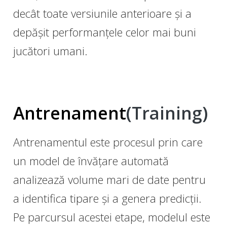
decât toate versiunile anterioare și a
depășit performanțele celor mai buni
jucători umani.
Antrenament
(Training)
Antrenamentul este procesul prin care
un model de învățare automată
analizează volume mari de date pentru
a identifica tipare și a genera predicții.
Pe parcursul acestei etape, modelul este