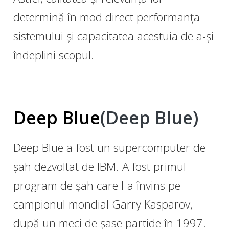
determină în mod direct performanța
sistemului și capacitatea acestuia de a-și
îndeplini scopul.
Deep Blue
(Deep Blue)
Deep Blue a fost un supercomputer de
șah dezvoltat de IBM. A fost primul
program de șah care l-a învins pe
campionul mondial Garry Kasparov,
după un meci de șase partide în 1997.