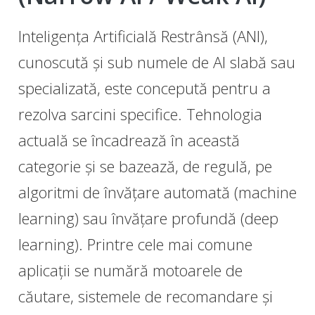
Inteligența Artificială Restrânsă (ANI),
cunoscută și sub numele de AI slabă sau
specializată, este concepută pentru a
rezolva sarcini specifice. Tehnologia
actuală se încadrează în această
categorie și se bazează, de regulă, pe
algoritmi de învățare automată (machine
learning) sau învățare profundă (deep
learning). Printre cele mai comune
aplicații se numără motoarele de
căutare, sistemele de recomandare și