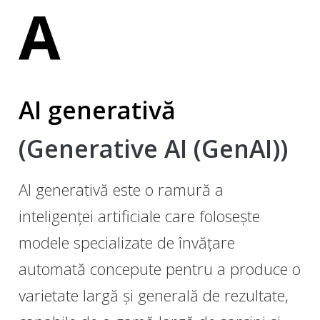
A
AI generativă
(Generative AI (GenAI))
AI generativă este o ramură a
inteligenței artificiale care folosește
modele specializate de învățare
automată concepute pentru a produce o
varietate largă și generală de rezultate,