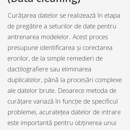
Curățarea datelor se realizează în etapa
de pregătire a seturilor de date pentru
antrenarea modelelor. Acest proces
presupune identificarea și corectarea
erorilor, de la simple remedieri de
dactilografiere sau eliminarea
duplicatelor, până la procesări complexe
ale datelor brute. Deoarece metoda de
curățare variază în funcție de specificul
problemei, acuratețea datelor de intrare
este importantă pentru obținerea unui