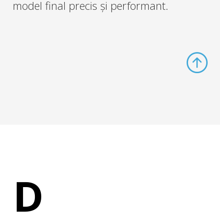
model final precis și performant.
D