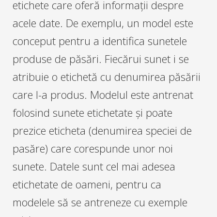
etichete care oferă informații despre
acele date. De exemplu, un model este
conceput pentru a identifica sunetele
produse de păsări. Fiecărui sunet i se
atribuie o etichetă cu denumirea păsării
care l-a produs. Modelul este antrenat
folosind sunete etichetate și poate
prezice eticheta (denumirea speciei de
pasăre) care corespunde unor noi
sunete. Datele sunt cel mai adesea
etichetate de oameni, pentru ca
modelele să se antreneze cu exemple