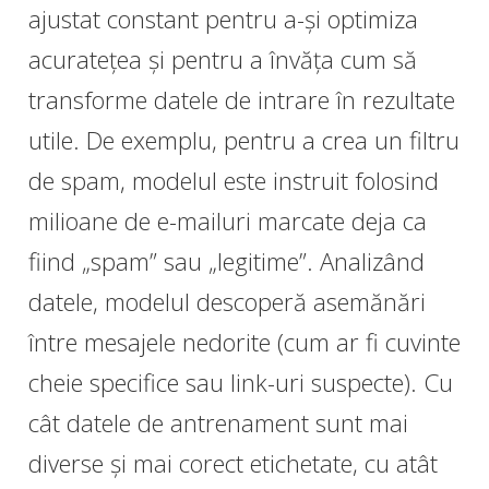
ajustat constant pentru a-și optimiza
acuratețea și pentru a învăța cum să
transforme datele de intrare în rezultate
utile. De exemplu, pentru a crea un filtru
de spam, modelul este instruit folosind
milioane de e-mailuri marcate deja ca
fiind „spam” sau „legitime”. Analizând
datele, modelul descoperă asemănări
între mesajele nedorite (cum ar fi cuvinte
cheie specifice sau link-uri suspecte). Cu
cât datele de antrenament sunt mai
diverse și mai corect etichetate, cu atât