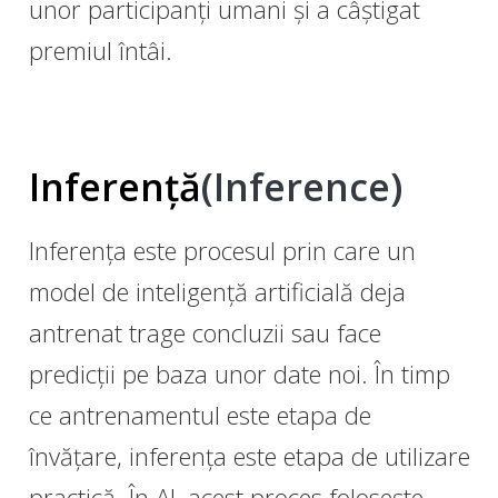
unor participanți umani și a câștigat
premiul întâi.
Inferență
(Inference)
Inferența este procesul prin care un
model de inteligență artificială deja
antrenat trage concluzii sau face
predicții pe baza unor date noi. În timp
ce antrenamentul este etapa de
învățare, inferența este etapa de utilizare
practică. În AI, acest proces folosește