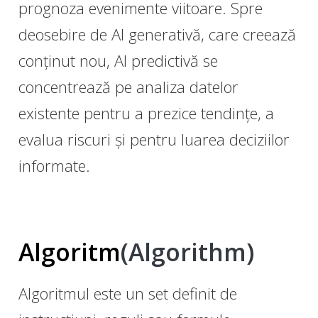
prognoza evenimente viitoare. Spre
deosebire de AI generativă, care creează
conținut nou, AI predictivă se
concentrează pe analiza datelor
existente pentru a prezice tendințe, a
evalua riscuri și pentru luarea deciziilor
informate.
Algoritm
(Algorithm)
Algoritmul este un set definit de