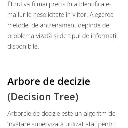
filtrul va fi mai precis în a identifica e-
mailurile nesolicitate în viitor. Alegerea
metodei de antrenament depinde de
problema vizată și de tipul de informații
disponibile.
Arbore de decizie
(Decision Tree)
Arborele de decizie este un algoritm de
învățare supervizată utilizat atât pentru