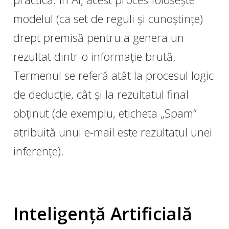
modelul (ca set de reguli și cunoștințe)
drept premisă pentru a genera un
rezultat dintr-o informație brută.
Termenul se referă atât la procesul logic
de deducție, cât și la rezultatul final
obținut (de exemplu, eticheta „Spam”
atribuită unui e-mail este rezultatul unei
inferențe).
Inteligență Artificială